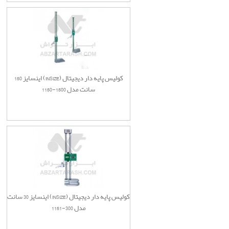
کولیس پایه دار دیجیتال (INSIZE) اینسایز 150
سانت مدل 1500-1150
کولیس پایه دار دیجیتال (INSIZE) اینسایز 30 سانت
مدل 300-1151