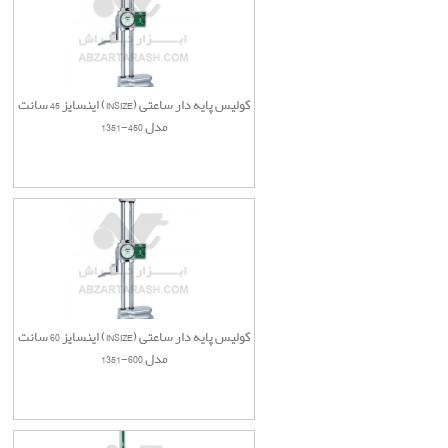
کولیس پایه دار ساعتی (INSIZE) اینسایز 45 سانت
مدل 450-1351
کولیس پایه دار ساعتی (INSIZE) اینسایز 60 سانت
مدل 600-1351