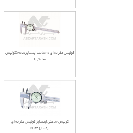
کولیس عقربه ای 15 سانت اینسایزINSIZE(کولیس
ساعتی)
کولیس ساعتی اینسایز,کولیس عقربه ای
اینسایزINSIZE