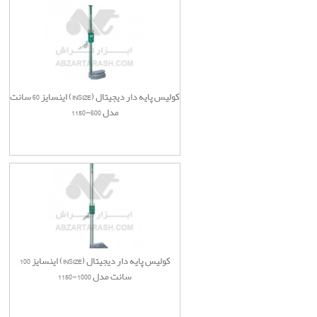
کولیس پایه دار دیجیتال (INSIZE) اینسایز 60 سانت
مدل 600-1150
کولیس پایه دار دیجیتال (INSIZE) اینسایز 100
سانت مدل 1000-1150