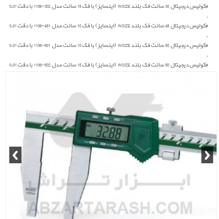
#کولیس دیجیتال 30 سانت فک بلند INSIZE (اینسایز) با فک 15 سانت مدل 302-1106 با دقت 0.01
.
#کولیس دیجیتال 45 سانت فک بلند INSIZE (اینسایز) با فک 10 سانت مدل 451-1106 با دقت 0.01
.
#کولیس دیجیتال 50 سانت فک بلند INSIZE (اینسایز) با فک 10 سانت مدل 501-1106 با دقت 0.01
.
#کولیس دیجیتال 50 سانت فک بلند INSIZE (اینسایز) با فک 15 سانت مدل 502-1106 با دقت 0.01
.
#کولیس دیجیتال 50 سانت فک بلند INSIZE (اینسایز) با فک 20 سانت مدل 503-1106 با دقت 0.01
.
#کولیس دیجیتال 50 سانت فک بلند INSIZE (اینسایز) با فک 30 سانت مدل 505-1106 با دقت 0.01
.
#کولیس دیجیتال 60 سانت فک بلند INSIZE (اینسایز) با فک 10 سانت مدل 601-1106 با دقت 0.01
.
#کولیس دیجیتال 60 سانت فک بلند INSIZE (اینسایز) با فک 15 سانت مدل 602-1106 با دقت 0.01
.
#کولیس دیجیتال 60 سانت فک بلند INSIZE (اینسایز) با فک 20 سانت مدل 603-1106 با دقت 0.01
.
#کولیس دیجیتال 80 سانت فک بلند INSIZE (اینسایز) با فک 15 سانت مدل 802-1106 با دقت 0.01
.