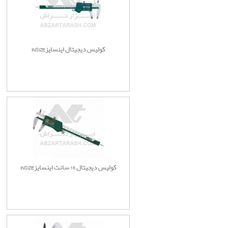
کولیس دیجیتال اینسایزINSIZE
کولیس دیجیتال 15 سانت اینسایزINSIZE