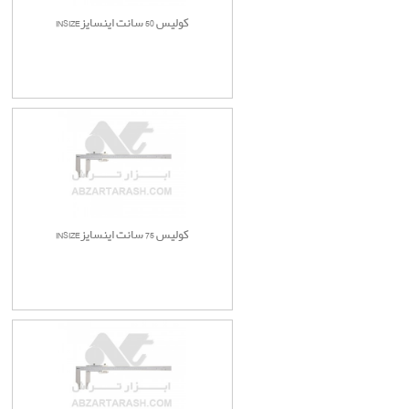
کولیس 50 سانت اینسایزINSIZE
کولیس 75 سانت اینسایزINSIZE