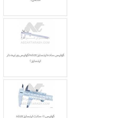
کولیس ساده اینسایزINSIZE(کولیس ورنیه دار
اینسایز)
کولیس 10 سانت اینسایزINSIZE