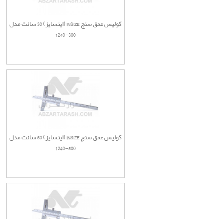
کولیس عمق سنج INSIZE (اینسایز) 30 سانت مدل
300-1240
کولیس عمق سنج INSIZE (اینسایز) 50 سانت مدل
500-1240