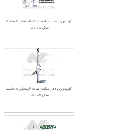
کولیس پایه دار ساده (INSIZE) اینسایز 30 سانت
مدل 300-1250
کولیس پایه دار ساده (INSIZE) اینسایز 45 سانت
مدل 450-1250