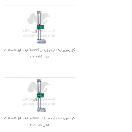
کولیس پایه دار دیجیتال (INSIZE) اینسایز 50 سانت
مدل 500-1151
کولیس پایه دار دیجیتال (INSIZE) اینسایز 60 سانت
مدل 600-1151