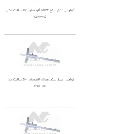
کولیس عمق سنج INSIZE (اینسایز) 15 سانت مدل
150-1240
کولیس عمق سنج INSIZE (اینسایز) 20 سانت مدل
200-1240