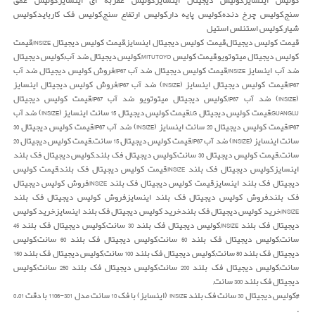
کولیس اینسایز,کولیس دیجیتال اینسایز,کولیس عقربه ای اینسایز,کولیس عمق
سنج,کولیس چرخ دنده,کولیس پایه دار,کولیس ارتفاع سنج,کولیس فک کارباید,کولیس
شیار,کولیس استنلس استیل
قیمت کولیس دیجیتال,قیمت کولیس دیجیتال اینسایز,قیمت کولیس دیجیتال INSIZE,قیمت
کولیس دیجیتال میتوتویو,قیمت کولیس MITUTOYO,کولیس دیجیتال ضد آب,کولیس دیجیتال
ضد آب اینسایز INSIZE,قیمت کولیس دیجیتال ضد آب IP67,فروش کولیس دیجیتال ضد آب
IP67,قیمت کولیس دیجیتال اینسایز (INSIZE) ضد آب IP67,فروش کولیس دیجیتال اینسایز
(INSIZE) ضد آب IP67,کولیس دیجیتال میتوتویو ضد آب IP67,قیمت کولیس دیجیتال
GUANGLU,قیمت کولیس دیجیتال LG,قیمت کولیس دیجیتال 15 سانت اینسایز (INSIZE) ضد آب
IP67,قیمت کولیس دیجیتال 20 سانت اینسایز (INSIZE) ضد آب IP67,قیمت کولیس دیجیتال 30
سانت اینسایز (INSIZE) ضد آب IP67,قیمت کولیس دیجیتال 15 سانت,,قیمت کولیس دیجیتال 20
سانت,,قیمت کولیس دیجیتال 30 سانت,کولیس دیجیتال فک بلند,کولیس دیجیتال فک بلند
اینسایز,کولیس دیجیتال فک بلند INSIZE,قیمت کولیس دیجیتال فک بلند,قیمت کولیس
دیجیتال فک بلند اینسایز,قیمت کولیس دیجیتال فک بلند INSIZE,فروش کولیس دیجیتال
فک بلند,فروش کولیس دیجیتال فک بلند اینسایز,فروش کولیس دیجیتال فک بلند
INSIZE,خرید کولیس دیجیتال فک بلند,خرید کولیس دیجیتال فک بلند اینسایز,خرید کولیس
دیجیتال فک بلند INSIZE,کولیس دیجیتال فک بلند 30 سانت,کولیس دیجیتال فک بلند 45
سانت,کولیس دیجیتال فک بلند 50 سانت,کولیس دیجیتال فک بلند 60 سانت,کولیس
دیجیتال فک بلند 80 سانت,کولیس دیجیتال فک بلند 100 سانت,کولیس دیجیتال فک بلند 150
سانت,کولیس دیجیتال فک بلند 200 سانت,کولیس دیجیتال فک بلند 250 سانت,کولیس
دیجیتال فک بلند 300 سانت,
#کولیس دیجیتال 30 سانت فک بلند INSIZE (اینسایز) با فک 10 سانت مدل 301-1106 با دقت 0.01
.