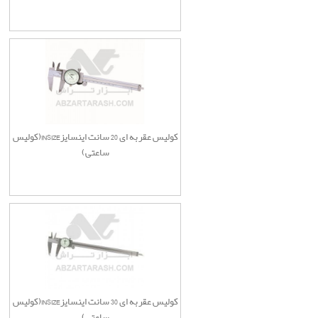
کولیس عقربه ای 20 سانت اینسایزINSIZE(کولیس
ساعتی)
کولیس عقربه ای 30 سانت اینسایزINSIZE(کولیس
ساعتی)