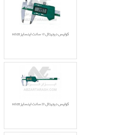
کولیس دیجیتال 10 سانت اینسایزINSIZE
کولیس دیجیتال 20 سانت اینسایزINSIZE