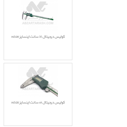
کولیس دیجیتال 30 سانت اینسایزINSIZE
کولیس دیجیتال 45 سانت اینسایزINSIZE