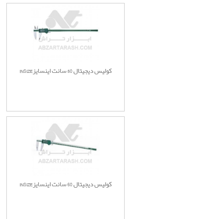
کولیس دیجیتال 50 سانت اینسایزINSIZE
کولیس دیجیتال 60 سانت اینسایزINSIZE