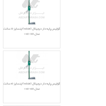
کولیس پایه دار دیجیتال (INSIZE) اینسایز 30 سانت
مدل 300-1150
کولیس پایه دار دیجیتال (INSIZE) اینسایز 50 سانت
مدل 500-1150