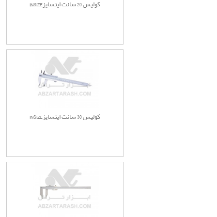
کولیس 20 سانت اینسایزINSIZE
کولیس 30 سانت اینسایزINSIZE