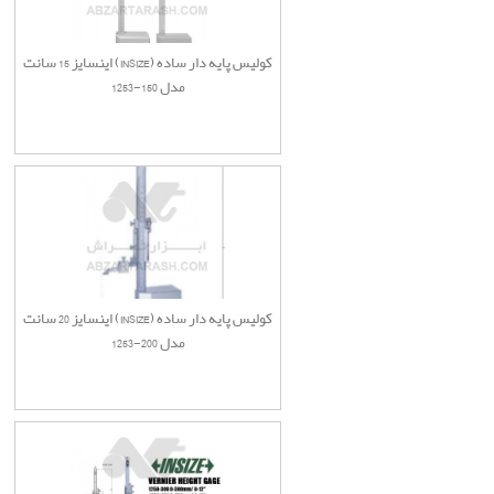
کولیس پایه دار ساده (INSIZE) اینسایز 15 سانت
مدل 150-1253
کولیس پایه دار ساده (INSIZE) اینسایز 20 سانت
مدل 200-1253