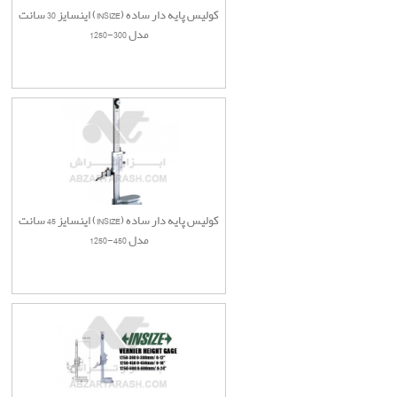
کولیس پایه دار ساده (INSIZE) اینسایز 30 سانت
مدل 300-1250
کولیس پایه دار ساده (INSIZE) اینسایز 45 سانت
مدل 450-1250