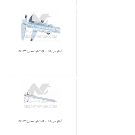
کولیس 10 سانت اینسایزINSIZE
کولیس 15 سانت اینسایزINSIZE