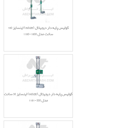
کولیس پایه دار دیجیتال (INSIZE) اینسایز 150
سانت مدل 1500-1150
کولیس پایه دار دیجیتال (INSIZE) اینسایز 30 سانت
مدل 300-1151