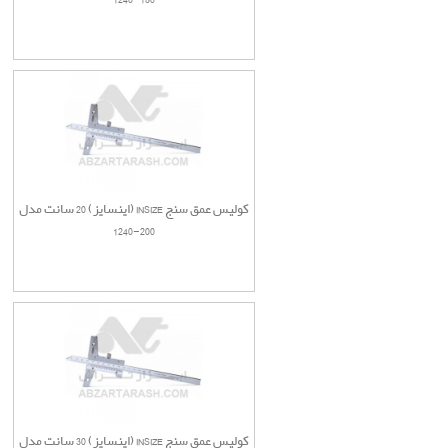
کولیس عمق سنج INSIZE (اینسایز) 20 سانت مدل
200-1240
کولیس عمق سنج INSIZE (اینسایز) 30 سانت مدل