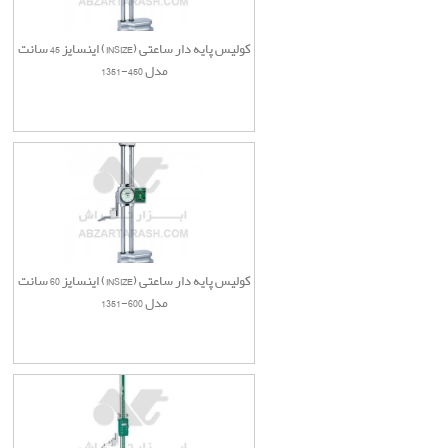
کولیس پایه دار ساعتی (INSIZE) اینسایز 45 سانت
مدل 450-1351
کولیس پایه دار ساعتی (INSIZE) اینسایز 60 سانت
مدل 600-1351