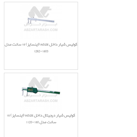
کولیس شیار داخل INSIZE (اینسایز) 15 سانت مدل
1503-1262
کولیس شیار دیجیتال داخل INSIZE (اینسایز) 15
سانت مدل 150-1120