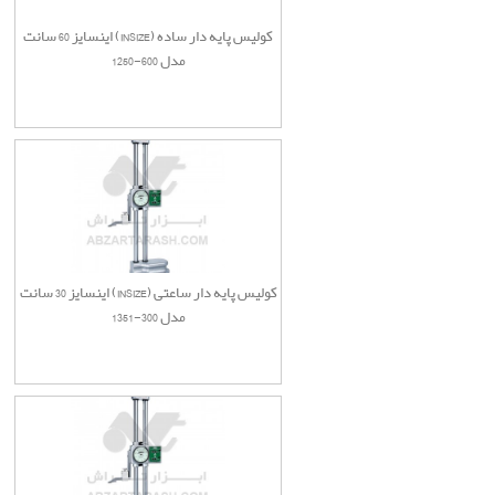
کولیس پایه دار ساده (INSIZE) اینسایز 60 سانت
مدل 600-1250
کولیس پایه دار ساعتی (INSIZE) اینسایز 30 سانت
مدل 300-1351