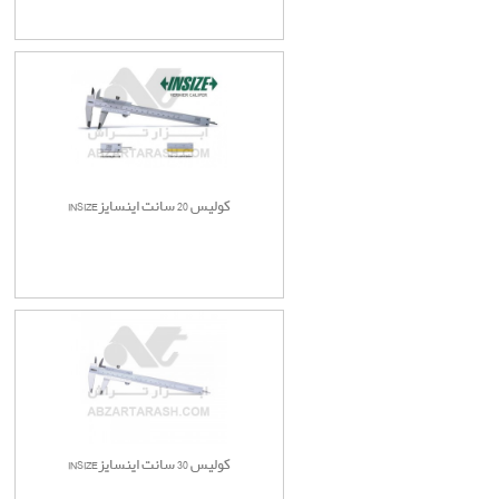
کولیس 20 سانت اینسایزINSIZE
کولیس 30 سانت اینسایزINSIZE