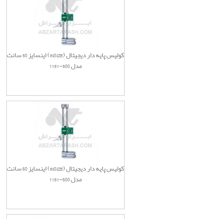
کولیس پایه دار دیجیتال (INSIZE) اینسایز 50 سانت
مدل 500-1151
کولیس پایه دار دیجیتال (INSIZE) اینسایز 60 سانت
مدل 600-1151