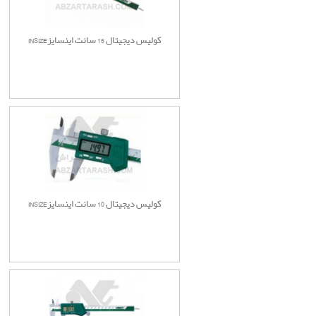
کولیس دیجیتال 15 سانت اینسایزINSIZE
کولیس دیجیتال 10 سانت اینسایزINSIZE