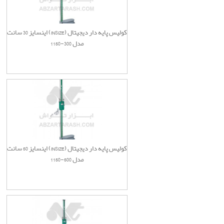
کولیس پایه دار دیجیتال (INSIZE) اینسایز 30 سانت
مدل 300-1150
کولیس پایه دار دیجیتال (INSIZE) اینسایز 50 سانت
مدل 500-1150