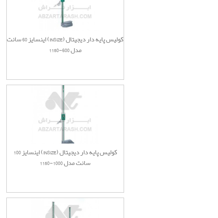
کولیس پایه دار دیجیتال (INSIZE) اینسایز 60 سانت
مدل 600-1150
کولیس پایه دار دیجیتال (INSIZE) اینسایز 100
سانت مدل 1000-1150