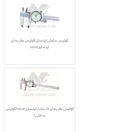
کولیس ساعتی اینسایز,کولیس عقربه ای
اینسایزINSIZE
کولیس عقربه ای 20 سانت اینسایزINSIZE(کولیس
ساعتی)