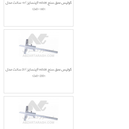
کولیس عمق سنج INSIZE (اینسایز) 15 سانت مدل
1501-1240
کولیس عمق سنج INSIZE (اینسایز) 20 سانت مدل
2001-1240