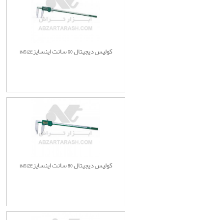
کولیس دیجیتال 60 سانت اینسایزINSIZE
کولیس دیجیتال 80 سانت اینسایزINSIZE