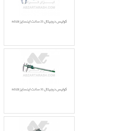
کولیس دیجیتال 20 سانت اینسایزINSIZE
کولیس دیجیتال 30 سانت اینسایزINSIZE