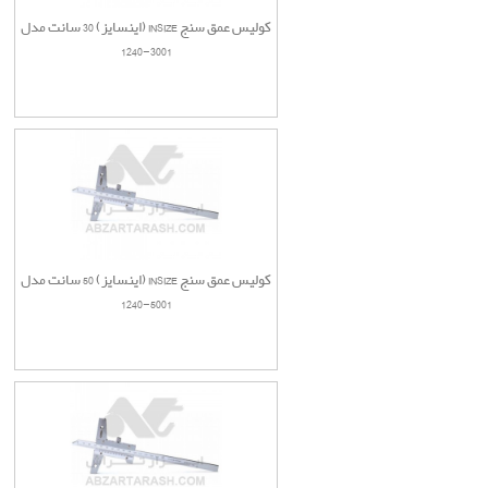
کولیس عمق سنج INSIZE (اینسایز) 30 سانت مدل
3001-1240
کولیس عمق سنج INSIZE (اینسایز) 50 سانت مدل
5001-1240