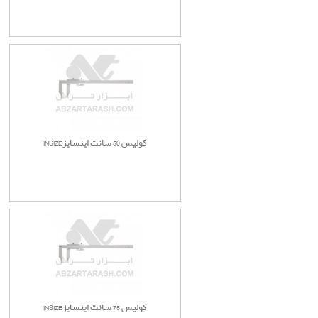
کولیس 50 سانت اینسایزINSIZE
کولیس 75 سانت اینسایزINSIZE