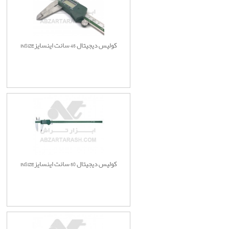
کولیس دیجیتال 45 سانت اینسایزINSIZE
کولیس دیجیتال 50 سانت اینسایزINSIZE