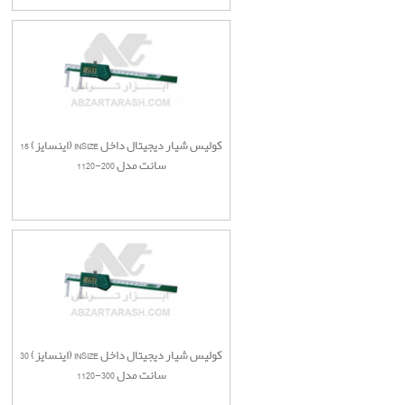
کولیس شیار دیجیتال داخل INSIZE (اینسایز) 15
سانت مدل 200-1120
کولیس شیار دیجیتال داخل INSIZE (اینسایز) 30
سانت مدل 300-1120